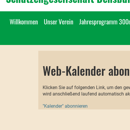
Willkommen
Unser Verein
Jahresprogramm 30
Web-Kalender abon
Klicken Sie auf folgenden Link, um den ge
wird anschließend laufend automatisch akt
"Kalender" abonnieren