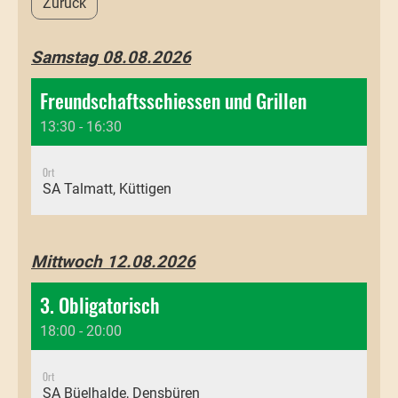
Zurück
Samstag 08.08.2026
Freundschaftsschiessen und Grillen
13:30 - 16:30
Ort
SA Talmatt, Küttigen
Mittwoch 12.08.2026
3. Obligatorisch
18:00 - 20:00
Ort
SA Büelhalde, Densbüren