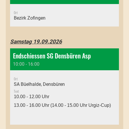
Ort
Bezirk Zofingen
Samstag 19.09.2026
Endschiessen SG Densbüren Asp
10:00 - 16:00
Ort
SA Büelhalde, Densbüren
Text
10.00 - 12.00 Uhr
13.00 - 16.00 Uhr (14.00 - 15.00 Uhr Urgiz-Cup)