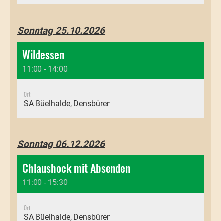
Sonntag 25.10.2026
Wildessen
11:00 - 14:00
Ort
SA Büelhalde, Densbüren
Sonntag 06.12.2026
Chlaushock mit Absenden
11:00 - 15:30
Ort
SA Büelhalde, Densbüren