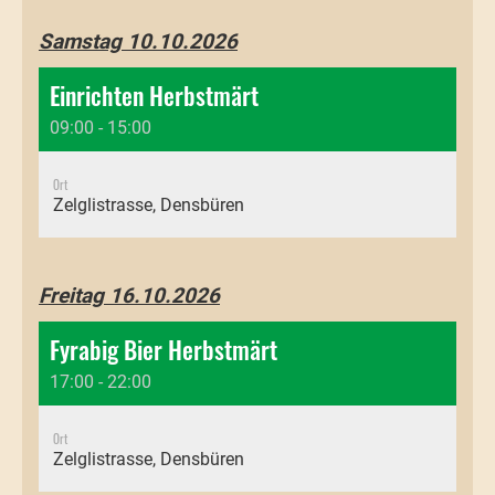
Samstag 10.10.2026
Einrichten Herbstmärt
09:00 - 15:00
Ort
Zelglistrasse, Densbüren
Freitag 16.10.2026
Fyrabig Bier Herbstmärt
17:00 - 22:00
Ort
Zelglistrasse, Densbüren