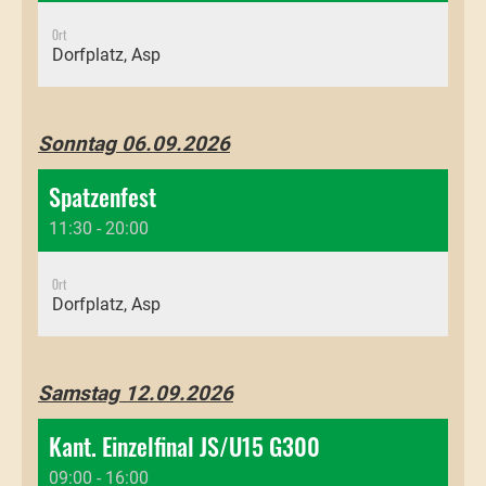
Ort
Dorfplatz, Asp
Sonntag 06.09.2026
Spatzenfest
11:30 - 20:00
Ort
Dorfplatz, Asp
Samstag 12.09.2026
Kant. Einzelfinal JS/U15 G300
09:00 - 16:00