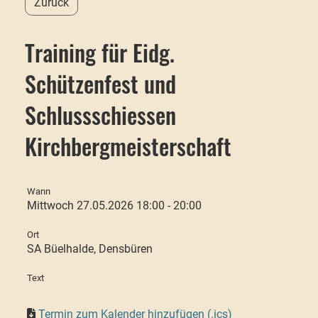
Zurück
Training für Eidg.
Schützenfest und
Schlussschiessen
Kirchbergmeisterschaft
Wann
Mittwoch 27.05.2026 18:00 - 20:00
Ort
SA Büelhalde, Densbüren
Text
Termin zum Kalender hinzufügen (.ics)