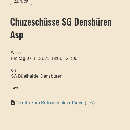
Zurück
Chuzeschüsse SG Densbüren
Asp
Wann
Freitag 07.11.2025 18:00 - 21:00
Ort
SA Büelhalde, Densbüren
Text
Termin zum Kalender hinzufügen (.ics)