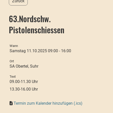
Zurück
63.Nordschw.
Pistolenschiessen
Wann
Samstag 11.10.2025 09:00 - 16:00
Ort
SA Obertel, Suhr
Text
09.00-11.30 Uhr
13.30-16.00 Uhr
Termin zum Kalender hinzufügen (.ics)